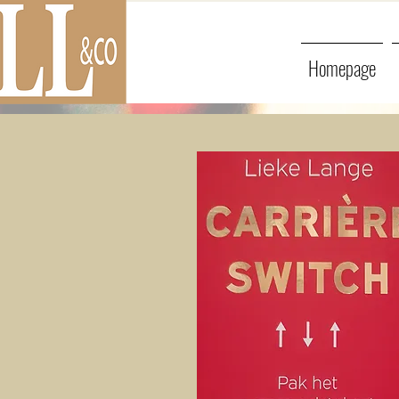
Homepage