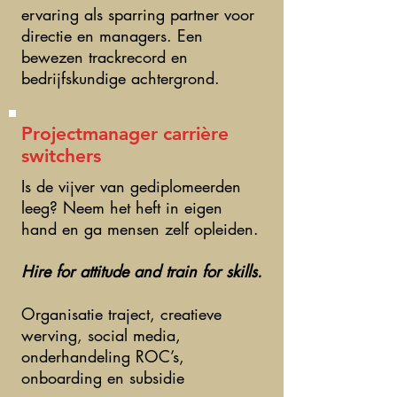
ervaring als sparring partner voor
directie en managers. Een
bewezen trackrecord en
bedrijfskundige achtergrond.
Projectmanager carrière
switchers
Is de vijver van gediplomeerden
leeg? Neem het heft in eigen
hand en ga mensen zelf opleiden.
Hire for attitude and train for skills.
Organisatie traject, creatieve
werving, social media,
onderhandeling ROC’s,
onboarding en subsidie