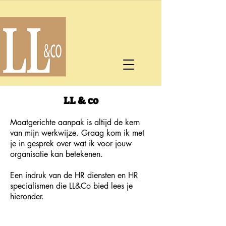
LL & co
Maatgerichte aanpak is altijd de kern
van mijn werkwijze. Graag kom ik met
je in gesprek over wat ik voor jouw
organisatie kan betekenen.
Een indruk van de HR diensten en HR
specialismen die LL&Co bied lees je
hieronder.