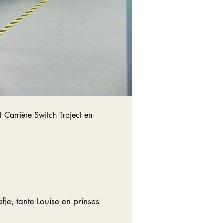
 Carrière Switch Traject en
je, tante Louise en prinses