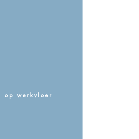
e op werkvloer