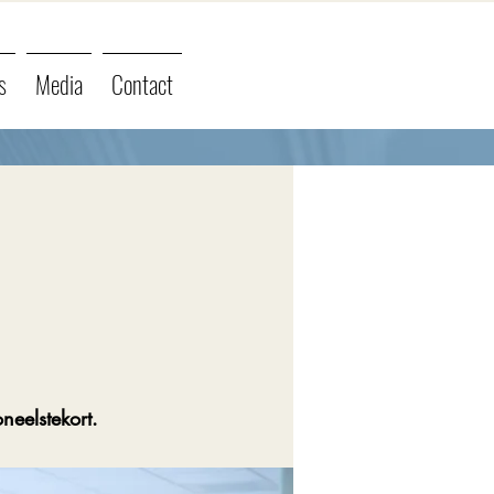
s
Media
Contact
neelstekort.