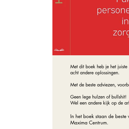
Met dit boek heb je het juist
acht andere oplossingen.
Met de beste adviezen, voorbe
Geen lege hulzen of bullshit!
Wel een andere kijk op de ar
In het boek staan de beste 
Maxima Centrum.