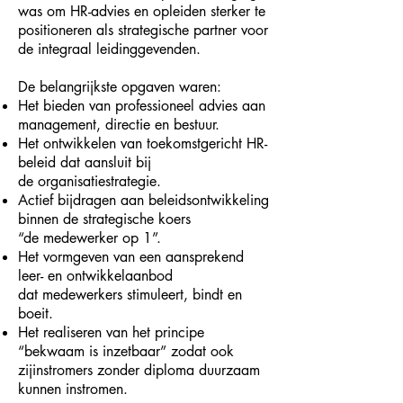
was om HR-advies en opleiden sterker te
positioneren als strategische partner voor
de integraal leidinggevenden.
De belangrijkste opgaven waren:
Het bieden van professioneel advies aan
management, directie en bestuur.
Het ontwikkelen van toekomstgericht HR-
beleid dat aansluit bij
de
organisatiestrategie.
Actief bijdragen aan beleidsontwikkeling
binnen de strategische koers
“de
medewerker op 1”.
Het vormgeven van een aansprekend
leer- en ontwikkelaanbod
dat
medewerkers stimuleert, bindt en
boeit.
Het realiseren van het principe
“bekwaam is inzetbaar” zodat ook
zijinstromers
zonder diploma duurzaam
kunnen instromen.