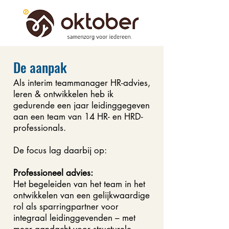
De aanpak
​Als interim teammanager HR-advies,
leren & ontwikkelen heb ik
gedurende een jaar leidinggegeven
aan een team van 14 HR- en HRD-
professionals.
De focus lag daarbij op:
Professioneel advies:
Het begeleiden van het team in het
ontwikkelen van een gelijkwaardige
rol als sparringpartner voor
integraal leidinggevenden – met