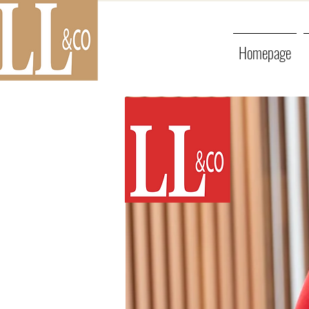
Homepage