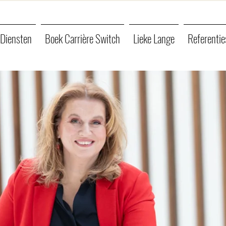
Diensten
Boek Carrière Switch
Lieke Lange
Referentie