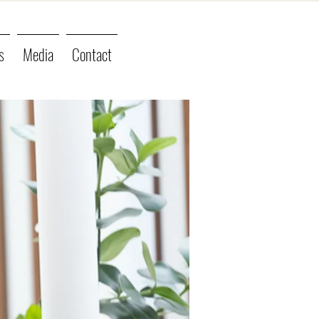
s
Media
Contact