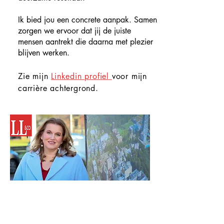
Ik bied jou een concrete aanpak. Samen
zorgen we ervoor dat jij de juiste
mensen aantrekt die daarna met plezier
blijven werken.
Zie mijn
Linkedin profiel
voor mijn
carrière achtergrond.