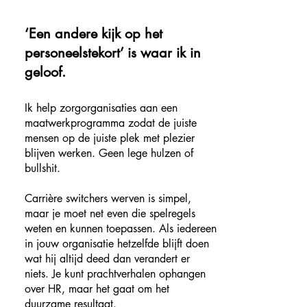
‘Een andere kijk op het
personeelstekort’ is waar ik in
geloof.
Ik help zorgorganisaties aan een
maatwerkprogramma zodat de juiste
mensen op de juiste plek met plezier
blijven werken. Geen lege hulzen of
bullshit.
Carrière switchers werven is simpel,
maar je moet net even die spelregels
weten en kunnen toepassen. Als iedereen
in jouw organisatie hetzelfde blijft doen
wat hij altijd deed dan verandert er
niets. Je kunt prachtverhalen ophangen
over HR, maar het gaat om het
duurzame resultaat.