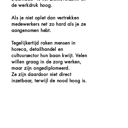
de werkdruk hoog.
Als je niet oplet dan vertrekken
medewerkers net zo hard als je ze
aangenomen hebt.
Tegelijkertijd raken mensen in
horeca, detailhandel en
cultuursector hun baan kwijt. Velen
willen graag in de zorg werken,
maar zijn ongediplomeerd.
Ze zijn daardoor
niet direct
inzetbaar, terwijl de nood hoog is.