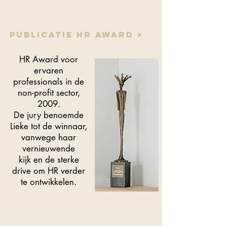
Publicatie HR Award >
HR Award voor
ervaren
professionals in de
non-profit sector,
2009.
De jury benoemde
Lieke tot de winnaar,
vanwege haar
vernieuwende
kijk en de sterke
drive om HR verder
te ontwikkelen.